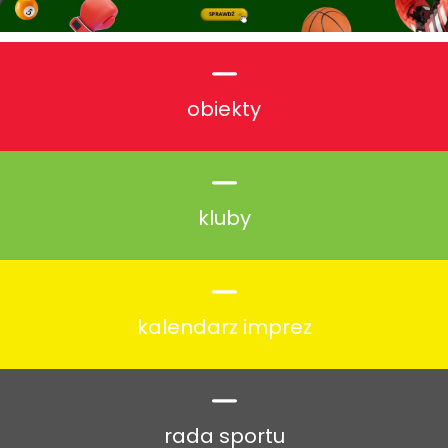
obiekty
kluby
kalendarz imprez
rada sportu