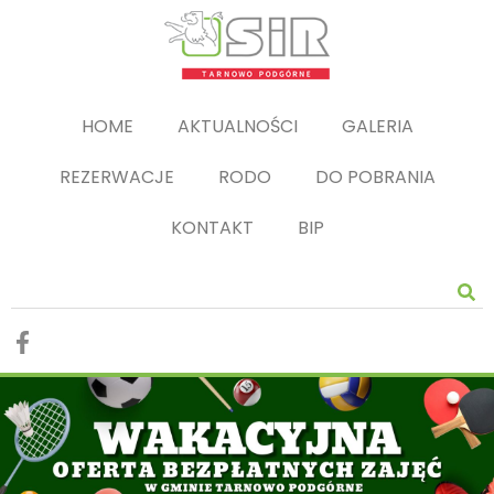
HOME
AKTUALNOŚCI
GALERIA
REZERWACJE
RODO
DO POBRANIA
KONTAKT
BIP