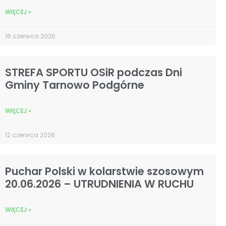
WIĘCEJ »
16 czerwca 2026
STREFA SPORTU OSiR podczas Dni
Gminy Tarnowo Podgórne
WIĘCEJ »
12 czerwca 2026
Puchar Polski w kolarstwie szosowym
20.06.2026 – UTRUDNIENIA W RUCHU
WIĘCEJ »