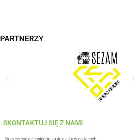
WYŚLIJ