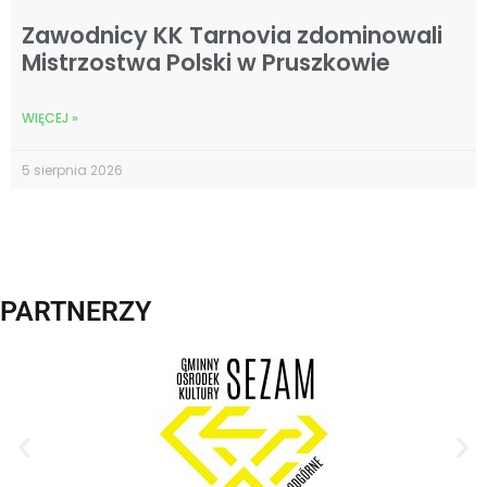
Zawodnicy KK Tarnovia zdominowali
Mistrzostwa Polski w Pruszkowie
WIĘCEJ »
5 sierpnia 2026
PARTNERZY