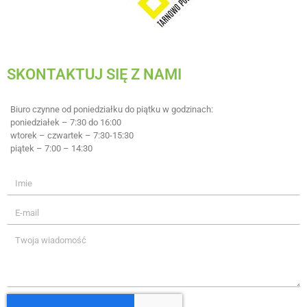
SKONTAKTUJ SIĘ Z NAMI
Biuro czynne od poniedziałku do piątku w godzinach:
poniedziałek – 7:30 do 16:00
wtorek – czwartek – 7:30-15:30
piątek – 7:00 – 14:30