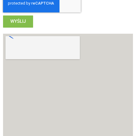
WYŚLIJ