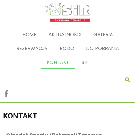
HOME
AKTUALNOŚCI
GALERIA
REZERWACJE
RODO
DO POBRANIA
KONTAKT
BIP
KONTAKT