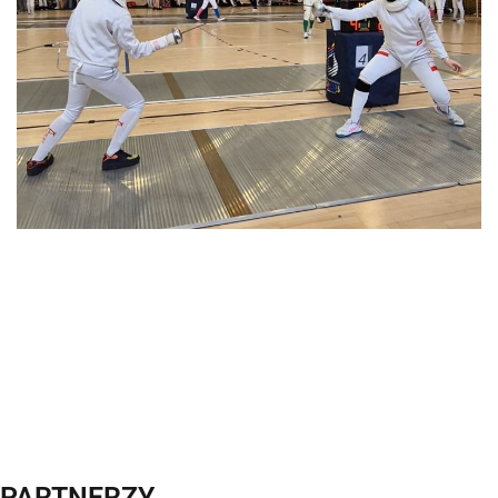
PARTNERZY