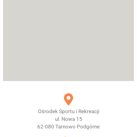
Ośrodek Sportu i Rekreacji
ul. Nowa 15
62-080 Tarnowo Podgórne