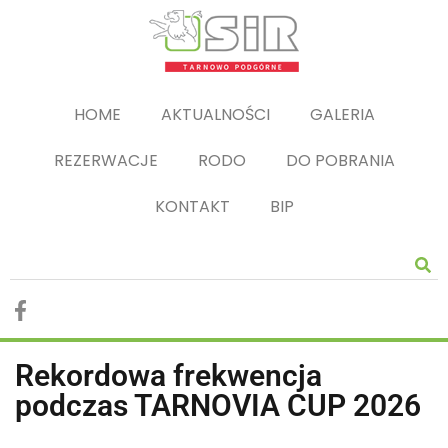
HOME
AKTUALNOŚCI
GALERIA
REZERWACJE
RODO
DO POBRANIA
KONTAKT
BIP
Rekordowa frekwencja
podczas TARNOVIA CUP 2026