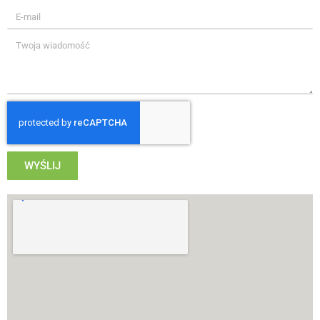
WYŚLIJ