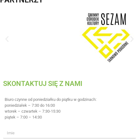
SKONTAKTUJ SIĘ Z NAMI
Biuro czynne od poniedziałku do piątku w godzinach:
poniedziałek – 7:30 do 16:00
wtorek – czwartek – 7:30-15:30
piątek – 7:00 – 14:30