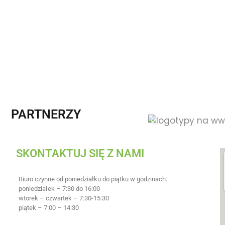
PARTNERZY
SKONTAKTUJ SIĘ Z NAMI
Biuro czynne od poniedziałku do piątku w godzinach:
poniedziałek – 7:30 do 16:00
wtorek – czwartek – 7:30-15:30
piątek – 7:00 – 14:30