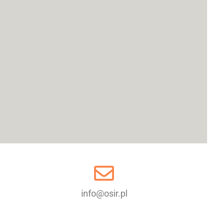
info@osir.pl