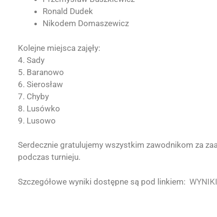
Ronald Dudek
Nikodem Domaszewicz
Kolejne miejsca zajęły:
4. Sady
5. Baranowo
6. Sierosław
7. Chyby
8. Lusówko
9. Lusowo
Serdecznie gratulujemy wszystkim zawodnikom za zaa
podczas turnieju.
Szczegółowe wyniki dostępne są pod linkiem:
WYNIKI