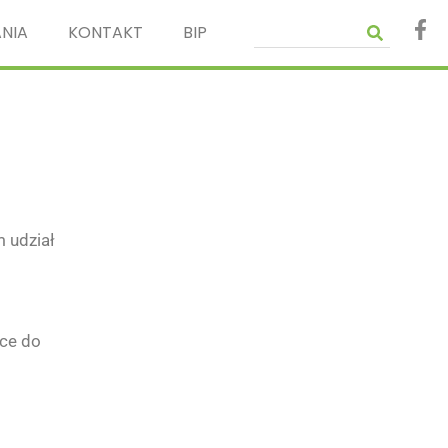
NIA
KONTAKT
BIP
 udział
ce do