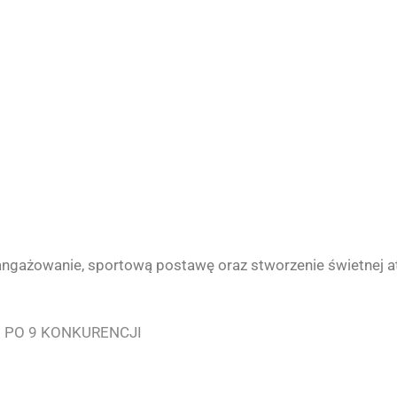
ngażowanie, sportową postawę oraz stworzenie świetnej 
 PO 9 KONKURENCJI