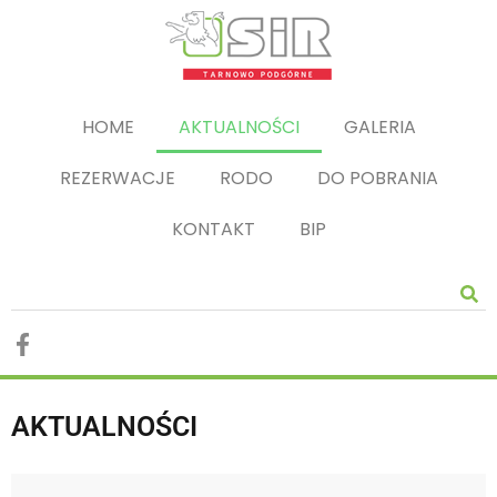
HOME
AKTUALNOŚCI
GALERIA
REZERWACJE
RODO
DO POBRANIA
KONTAKT
BIP
AKTUALNOŚCI