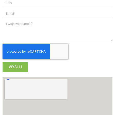
WYŚLIJ