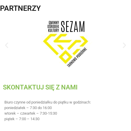
PARTNERZY
SKONTAKTUJ SIĘ Z NAMI
Biuro czynne od poniedziałku do piątku w godzinach:
poniedziałek – 7:30 do 16:00
wtorek – czwartek – 7:30-15:30
piątek – 7:00 – 14:30