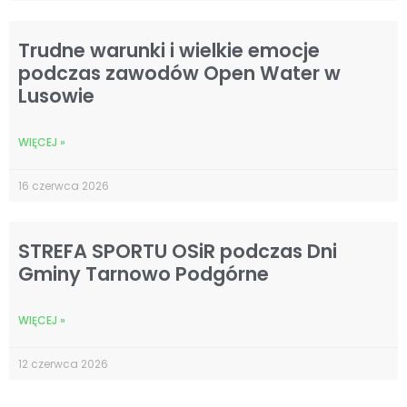
Trudne warunki i wielkie emocje
podczas zawodów Open Water w
Lusowie
WIĘCEJ »
16 czerwca 2026
STREFA SPORTU OSiR podczas Dni
Gminy Tarnowo Podgórne
WIĘCEJ »
12 czerwca 2026