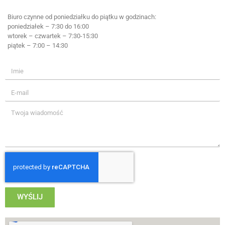
Biuro czynne od poniedziałku do piątku w godzinach:
poniedziałek – 7:30 do 16:00
wtorek – czwartek – 7:30-15:30
piątek – 7:00 – 14:30
WYŚLIJ