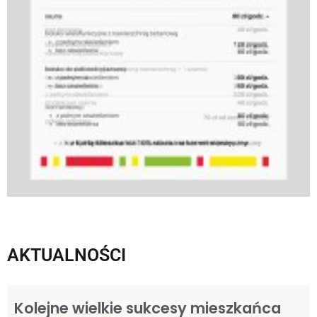
AKTUALNOŚCI
Kolejne wielkie sukcesy mieszkańca