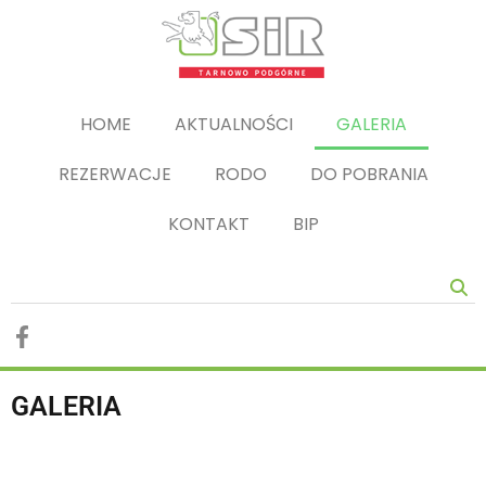
HOME
AKTUALNOŚCI
GALERIA
REZERWACJE
RODO
DO POBRANIA
KONTAKT
BIP
GALERIA