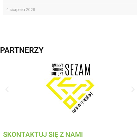
4 sierpnia 2026
PARTNERZY
SKONTAKTUJ SIĘ Z NAMI