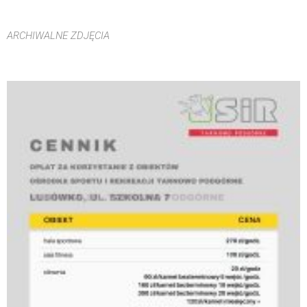
ARCHIWALNE ZDJĘCIA