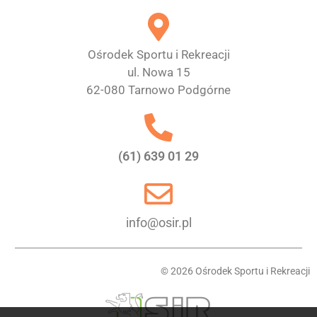
Ośrodek Sportu i Rekreacji
ul. Nowa 15
62-080 Tarnowo Podgórne
(61) 639 01 29
info@osir.pl
© 2026 Ośrodek Sportu i Rekreacji