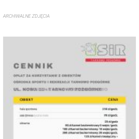
ARCHIWALNE ZDJĘCIA