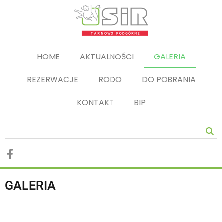
HOME
AKTUALNOŚCI
GALERIA
REZERWACJE
RODO
DO POBRANIA
KONTAKT
BIP
GALERIA