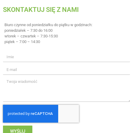
SKONTAKTUJ SIĘ Z NAMI
Biuro czynne od poniedziałku do piątku w godzinach:
poniedziałek – 7:30 do 16:00
wtorek – czwartek – 7:30-15:30
piątek – 7:00 – 14:30
WYŚLIJ