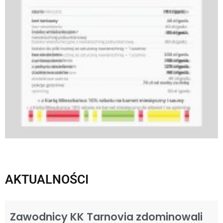
AKTUALNOŚCI
Zawodnicy KK Tarnovia zdominowali