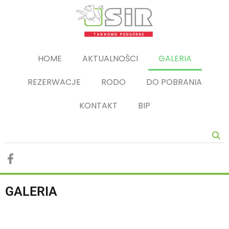
HOME
AKTUALNOŚCI
GALERIA
REZERWACJE
RODO
DO POBRANIA
KONTAKT
BIP
GALERIA