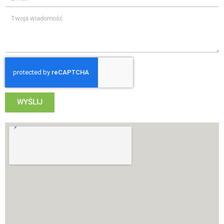
WYŚLIJ