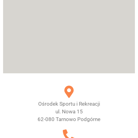
Ośrodek Sportu i Rekreacji
ul. Nowa 15
62-080 Tarnowo Podgórne