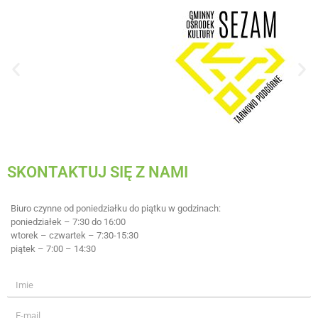
SKONTAKTUJ SIĘ Z NAMI
Biuro czynne od poniedziałku do piątku w godzinach:
poniedziałek – 7:30 do 16:00
wtorek – czwartek – 7:30-15:30
piątek – 7:00 – 14:30