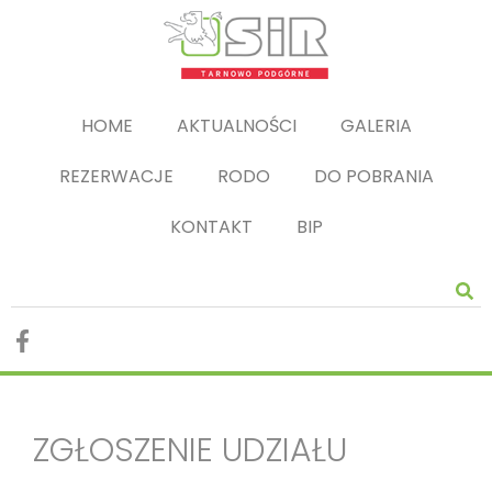
HOME
AKTUALNOŚCI
GALERIA
REZERWACJE
RODO
DO POBRANIA
KONTAKT
BIP
ZGŁOSZENIE UDZIAŁU