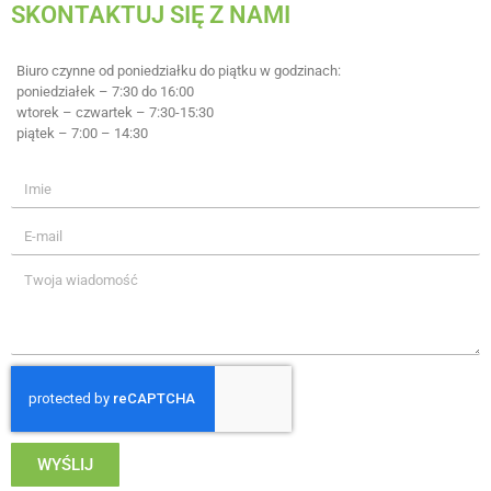
SKONTAKTUJ SIĘ Z NAMI
Biuro czynne od poniedziałku do piątku w godzinach:
poniedziałek – 7:30 do 16:00
wtorek – czwartek – 7:30-15:30
piątek – 7:00 – 14:30
WYŚLIJ