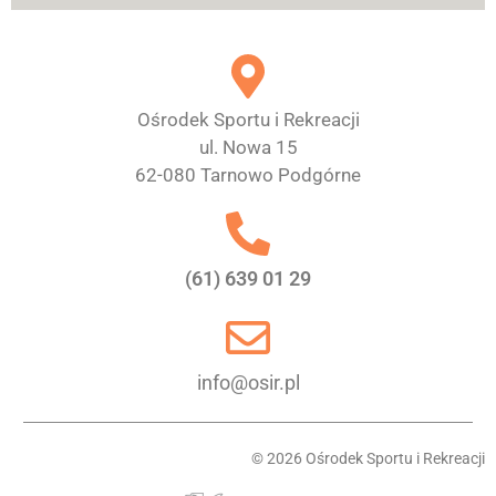
Ośrodek Sportu i Rekreacji
ul. Nowa 15
62-080 Tarnowo Podgórne
(61) 639 01 29
info@osir.pl
© 2026 Ośrodek Sportu i Rekreacji