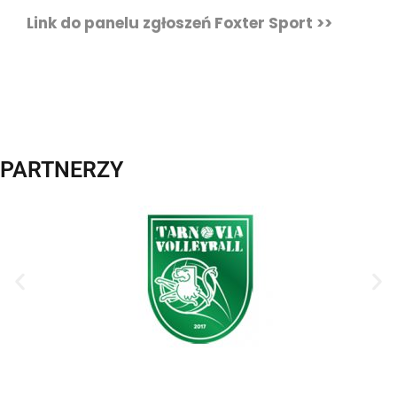
Link do panelu zgłoszeń Foxter Sport >>
PARTNERZY