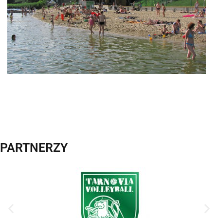
PARTNERZY