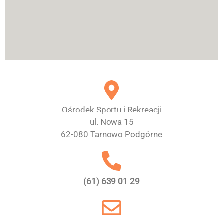
Ośrodek Sportu i Rekreacji
ul. Nowa 15
62-080 Tarnowo Podgórne
(61) 639 01 29