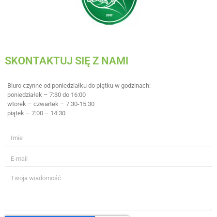
SKONTAKTUJ SIĘ Z NAMI
Biuro czynne od poniedziałku do piątku w godzinach:
poniedziałek – 7:30 do 16:00
wtorek – czwartek – 7:30-15:30
piątek – 7:00 – 14:30