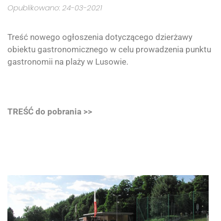
Opublikowano: 24-03-2021
Treść nowego ogłoszenia dotyczącego dzierżawy
obiektu gastronomicznego w celu prowadzenia punktu
gastronomii na plaży w Lusowie.
TREŚĆ do pobrania >>