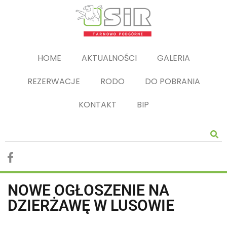
HOME
AKTUALNOŚCI
GALERIA
REZERWACJE
RODO
DO POBRANIA
KONTAKT
BIP
NOWE OGŁOSZENIE NA
DZIERŻAWĘ W LUSOWIE