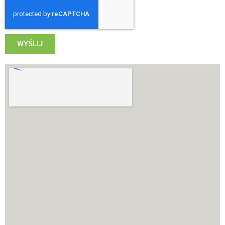
WYŚLIJ