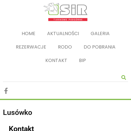
HOME
AKTUALNOŚCI
GALERIA
REZERWACJE
RODO
DO POBRANIA
KONTAKT
BIP
Lusówko
Kontakt