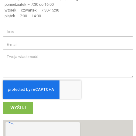
poniedziałek – 7:30 do 16:00
wtorek – czwartek – 7:30-15:30
piątek – 7:00 – 14:30
WYŚLIJ