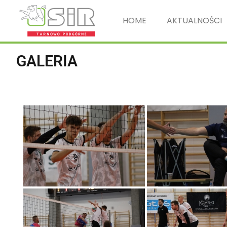
HOME
AKTUALNOŚCI
GALERIA