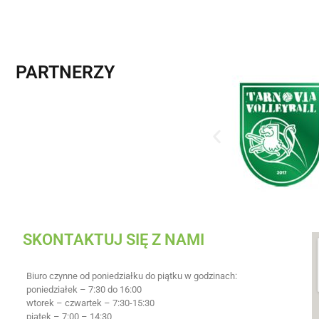
PARTNERZY
SKONTAKTUJ SIĘ Z NAMI
Biuro czynne od poniedziałku do piątku w godzinach:
poniedziałek – 7:30 do 16:00
wtorek – czwartek – 7:30-15:30
piątek – 7:00 – 14:30