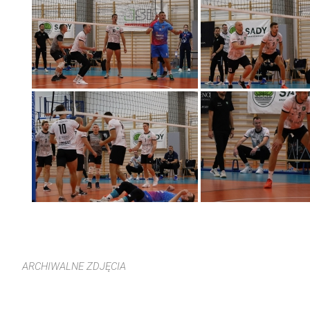
ARCHIWALNE ZDJĘCIA