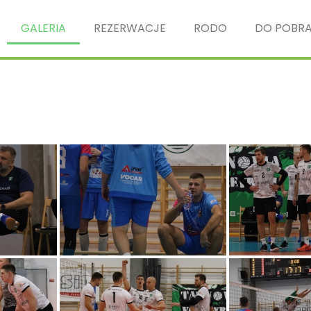
GALERIA
REZERWACJE
RODO
DO POBRA