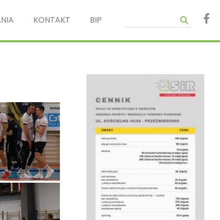
NIA
KONTAKT
BIP