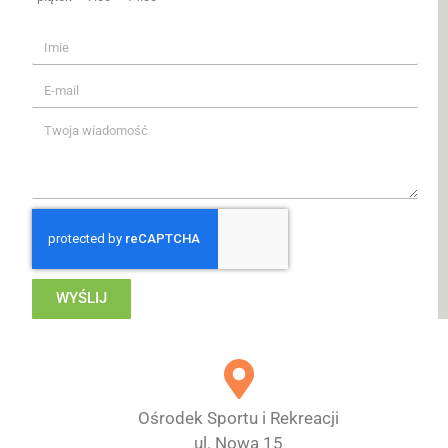
WYŚLIJ
Ośrodek Sportu i Rekreacji
ul. Nowa 15