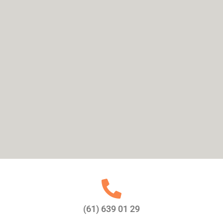
(61) 639 01 29