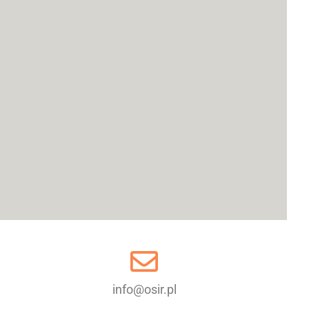
info@osir.pl