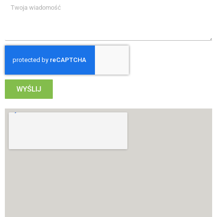
WYŚLIJ