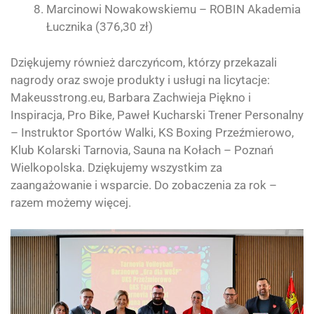
Marcinowi Nowakowskiemu – ROBIN Akademia
Łucznika (376,30 zł)
Dziękujemy również darczyńcom, którzy przekazali
nagrody oraz swoje produkty i usługi na licytacje:
Makeusstrong.eu, Barbara Zachwieja Piękno i
Inspiracja, Pro Bike, Paweł Kucharski Trener Personalny
– Instruktor Sportów Walki, KS Boxing Przeźmierowo,
Klub Kolarski Tarnovia, Sauna na Kołach – Poznań
Wielkopolska. Dziękujemy wszystkim za
zaangażowanie i wsparcie. Do zobaczenia za rok –
razem możemy więcej.