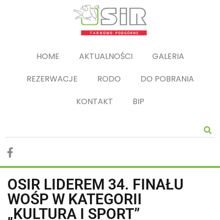
HOME
AKTUALNOŚCI
GALERIA
REZERWACJE
RODO
DO POBRANIA
KONTAKT
BIP
OSIR LIDEREM 34. FINAŁU
WOŚP W KATEGORII
„KULTURA I SPORT”