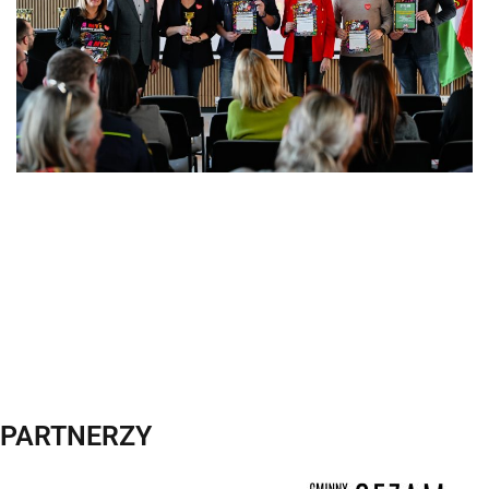
PARTNERZY