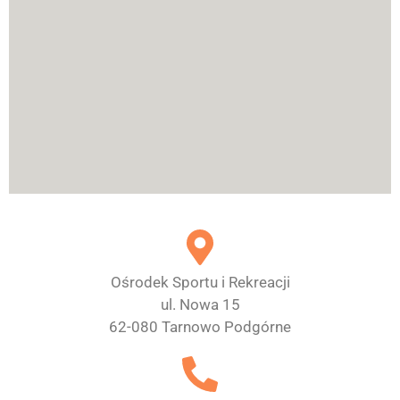
Ośrodek Sportu i Rekreacji
ul. Nowa 15
62-080 Tarnowo Podgórne