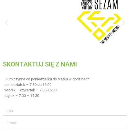
SKONTAKTUJ SIĘ Z NAMI
Biuro czynne od poniedziałku do piątku w godzinach:
poniedziałek – 7:30 do 16:00
wtorek – czwartek – 7:30-15:30
piątek – 7:00 – 14:30