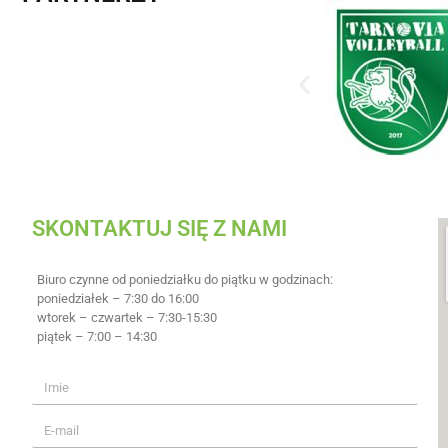
SKONTAKTUJ SIĘ Z NAMI
Biuro czynne od poniedziałku do piątku w godzinach:
poniedziałek – 7:30 do 16:00
wtorek – czwartek – 7:30-15:30
piątek – 7:00 – 14:30