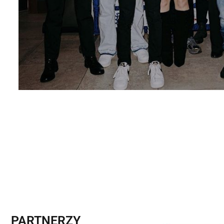
PARTNERZY