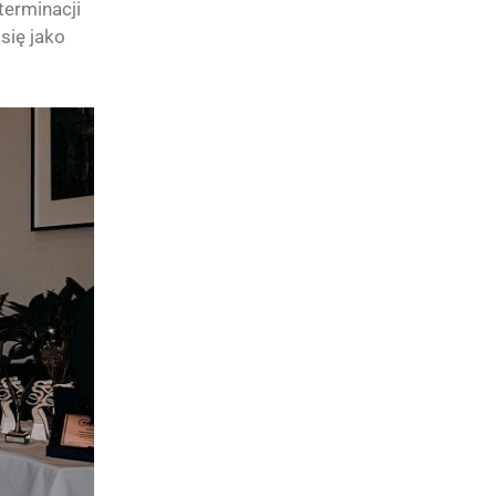
terminacji
się jako