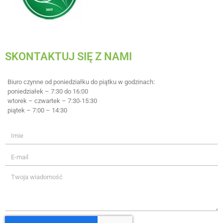
SKONTAKTUJ SIĘ Z NAMI
Biuro czynne od poniedziałku do piątku w godzinach:
poniedziałek – 7:30 do 16:00
wtorek – czwartek – 7:30-15:30
piątek – 7:00 – 14:30