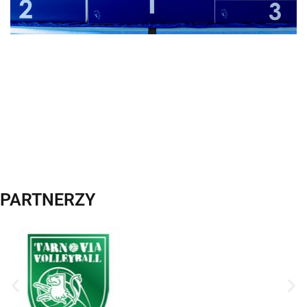
PARTNERZY