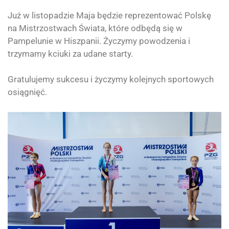
Już w listopadzie Maja będzie reprezentować Polskę
na Mistrzostwach Świata, które odbędą się w
Pampelunie w Hiszpanii. Życzymy powodzenia i
trzymamy kciuki za udane starty.
Gratulujemy sukcesu i życzymy kolejnych sportowych
osiągnięć.