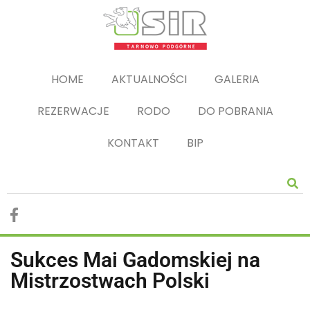
HOME
AKTUALNOŚCI
GALERIA
REZERWACJE
RODO
DO POBRANIA
KONTAKT
BIP
Sukces Mai Gadomskiej na
Mistrzostwach Polski