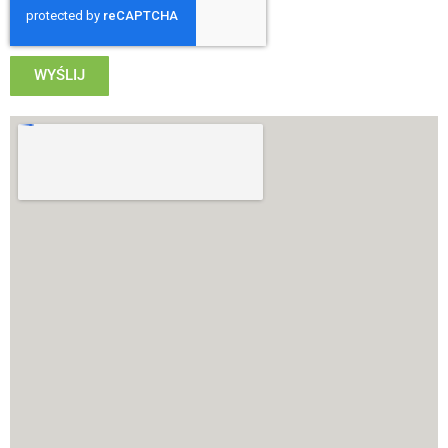
WYŚLIJ