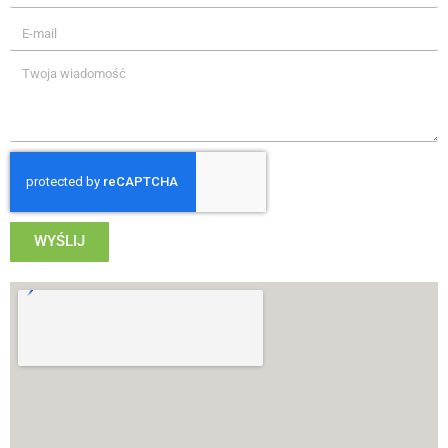
WYŚLIJ