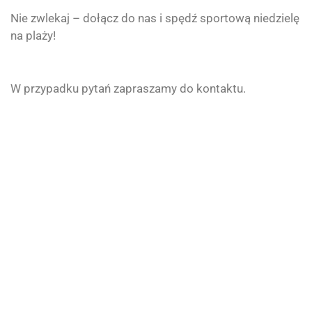
Nie zwlekaj – dołącz do nas i spędź sportową niedzielę
na plaży!
W przypadku pytań zapraszamy do kontaktu.