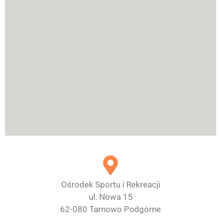
Ośrodek Sportu i Rekreacji
ul. Nowa 15
62-080 Tarnowo Podgórne