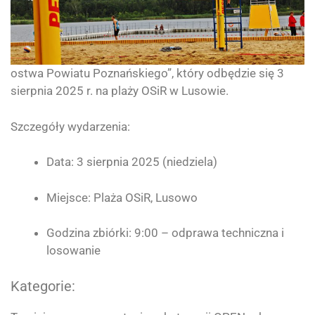
ostwa Powiatu Poznańskiego”, który odbędzie się 3
sierpnia 2025 r. na plaży OSiR w Lusowie.
Szczegóły wydarzenia:
Data: 3 sierpnia 2025 (niedziela)
Miejsce: Plaża OSiR, Lusowo
Godzina zbiórki: 9:00 – odprawa techniczna i
losowanie
Kategorie: