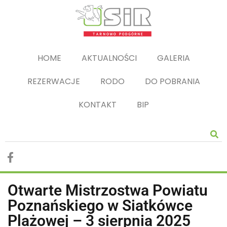
HOME
AKTUALNOŚCI
GALERIA
REZERWACJE
RODO
DO POBRANIA
KONTAKT
BIP
Otwarte Mistrzostwa Powiatu
Poznańskiego w Siatkówce
Plażowej – 3 sierpnia 2025