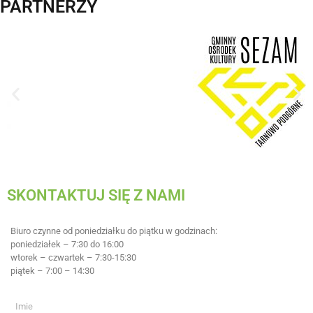
PARTNERZY
SKONTAKTUJ SIĘ Z NAMI
Biuro czynne od poniedziałku do piątku w godzinach:
poniedziałek – 7:30 do 16:00
wtorek – czwartek – 7:30-15:30
piątek – 7:00 – 14:30