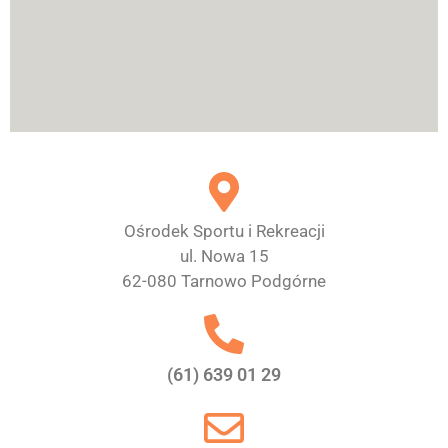
Ośrodek Sportu i Rekreacji
ul. Nowa 15
62-080 Tarnowo Podgórne
(61) 639 01 29