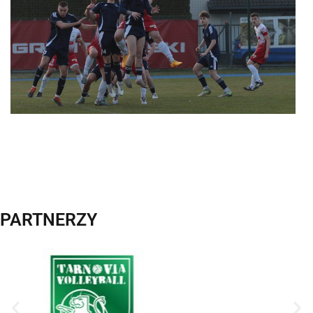
PARTNERZY