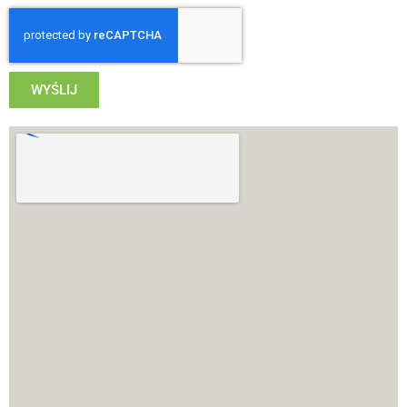
WYŚLIJ