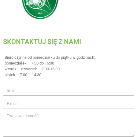
SKONTAKTUJ SIĘ Z NAMI
Biuro czynne od poniedziałku do piątku w godzinach:
poniedziałek – 7:30 do 16:00
wtorek – czwartek – 7:30-15:30
piątek – 7:00 – 14:30