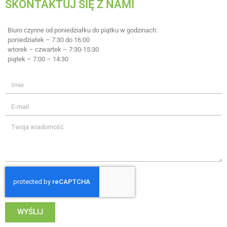
SKONTAKTUJ SIĘ Z NAMI
Biuro czynne od poniedziałku do piątku w godzinach:
poniedziałek – 7:30 do 16:00
wtorek – czwartek – 7:30-15:30
piątek – 7:00 – 14:30
WYŚLIJ