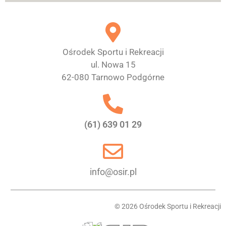
Ośrodek Sportu i Rekreacji
ul. Nowa 15
62-080 Tarnowo Podgórne
(61) 639 01 29
info@osir.pl
© 2026 Ośrodek Sportu i Rekreacji