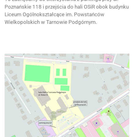
Poznańskie 118 i przejścia do hali OSiR obok budynku
Liceum Ogólnokształcące im. Powstańców
Wielkopolskich w Tarnowie Podgórnym
.