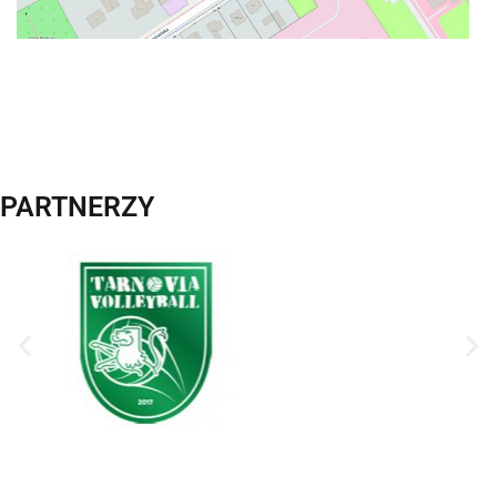
PARTNERZY