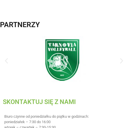
PARTNERZY
SKONTAKTUJ SIĘ Z NAMI
Biuro czynne od poniedziałku do piątku w godzinach:
poniedziałek – 7:30 do 16:00
wtorek – czwartek – 7:30-15:30