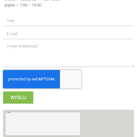
piątek – 7:00 – 14:30
WYŚLIJ