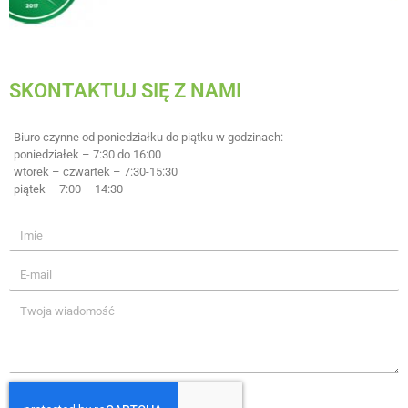
SKONTAKTUJ SIĘ Z NAMI
Biuro czynne od poniedziałku do piątku w godzinach:
poniedziałek – 7:30 do 16:00
wtorek – czwartek – 7:30-15:30
piątek – 7:00 – 14:30