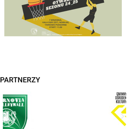
PARTNERZY