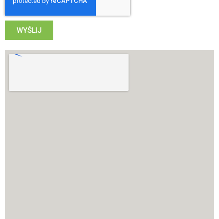
WYŚLIJ