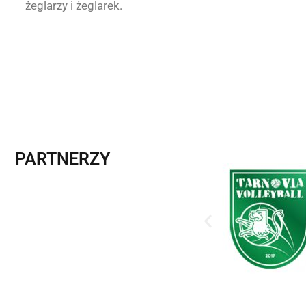
żeglarzy i żeglarek.
PARTNERZY