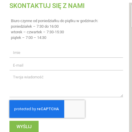
SKONTAKTUJ SIĘ Z NAMI
Biuro czynne od poniedziałku do piątku w godzinach:
poniedziałek – 7:30 do 16:00
wtorek – czwartek – 7:30-15:30
piątek – 7:00 – 14:30
WYŚLIJ