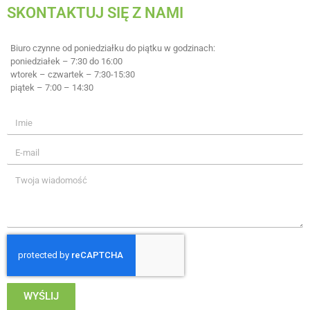
SKONTAKTUJ SIĘ Z NAMI
Biuro czynne od poniedziałku do piątku w godzinach:
poniedziałek – 7:30 do 16:00
wtorek – czwartek – 7:30-15:30
piątek – 7:00 – 14:30
WYŚLIJ