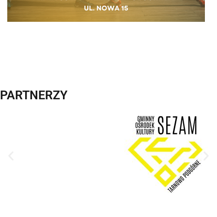
PARTNERZY