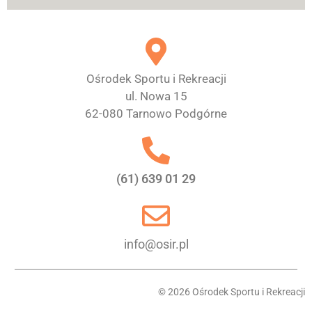
Ośrodek Sportu i Rekreacji
ul. Nowa 15
62-080 Tarnowo Podgórne
(61) 639 01 29
info@osir.pl
© 2026 Ośrodek Sportu i Rekreacji