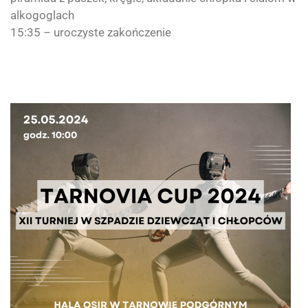
alkogoglach
15:35 – uroczyste zakończenie