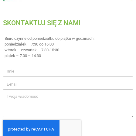
SKONTAKTUJ SIĘ Z NAMI
Biuro czynne od poniedziałku do piątku w godzinach:
poniedziałek – 7:30 do 16:00
wtorek – czwartek – 7:30-15:30
piątek – 7:00 – 14:30