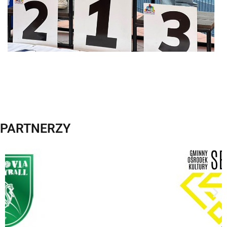
PARTNERZY