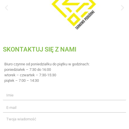
SKONTAKTUJ SIĘ Z NAMI
Biuro czynne od poniedziałku do piątku w godzinach:
poniedziałek – 7:30 do 16:00
wtorek – czwartek – 7:30-15:30
piątek – 7:00 – 14:30