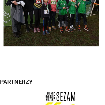
PARTNERZY