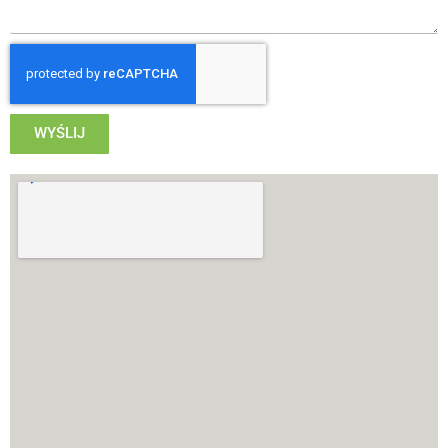
WYŚLIJ