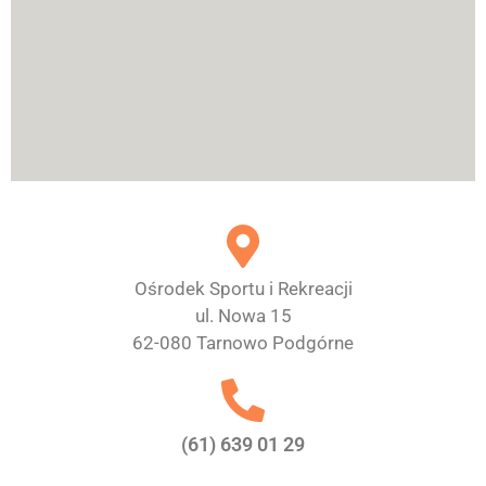
Ośrodek Sportu i Rekreacji
ul. Nowa 15
62-080 Tarnowo Podgórne
(61) 639 01 29