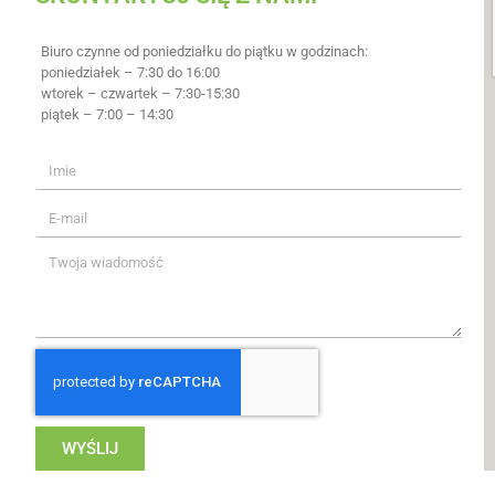
Biuro czynne od poniedziałku do piątku w godzinach:
poniedziałek – 7:30 do 16:00
wtorek – czwartek – 7:30-15:30
piątek – 7:00 – 14:30
WYŚLIJ