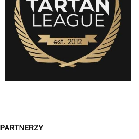
PARTNERZY