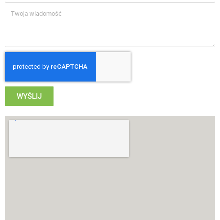
WYŚLIJ