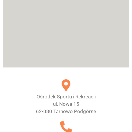
Ośrodek Sportu i Rekreacji
ul. Nowa 15
62-080 Tarnowo Podgórne