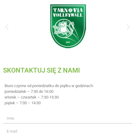
SKONTAKTUJ SIĘ Z NAMI
Biuro czynne od poniedziałku do piątku w godzinach:
poniedziałek – 7:30 do 16:00
wtorek – czwartek – 7:30-15:30
piątek – 7:00 – 14:30