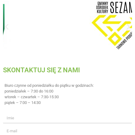
SKONTAKTUJ SIĘ Z NAMI
Biuro czynne od poniedziałku do piątku w godzinach:
poniedziałek – 7:30 do 16:00
wtorek – czwartek – 7:30-15:30
piątek – 7:00 – 14:30