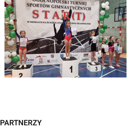
PARTNERZY