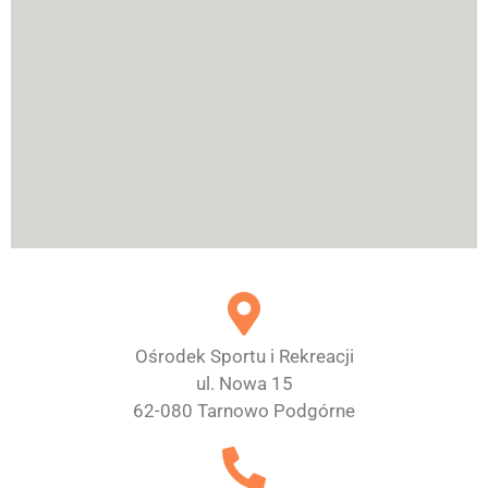
Ośrodek Sportu i Rekreacji
ul. Nowa 15
62-080 Tarnowo Podgórne