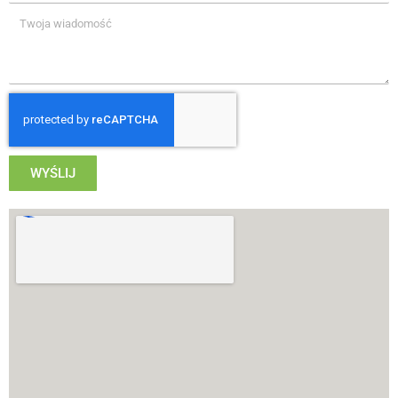
WYŚLIJ