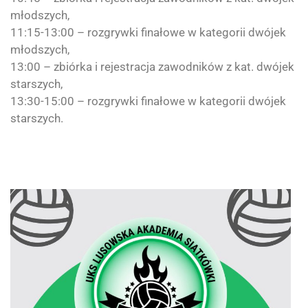
młodszych,
11:15-13:00 – rozgrywki finałowe w kategorii dwójek
młodszych,
13:00 – zbiórka i rejestracja zawodników z kat. dwójek
starszych,
13:30-15:00 – rozgrywki finałowe w kategorii dwójek
starszych.