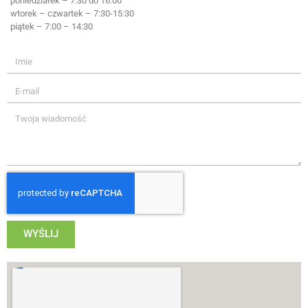
poniedziałek – 7:30 do 16:00
wtorek – czwartek – 7:30-15:30
piątek – 7:00 – 14:30
WYŚLIJ