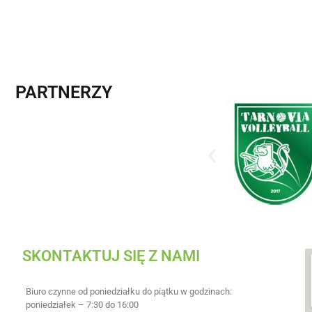
PARTNERZY
SKONTAKTUJ SIĘ Z NAMI
Biuro czynne od poniedziałku do piątku w godzinach:
poniedziałek – 7:30 do 16:00