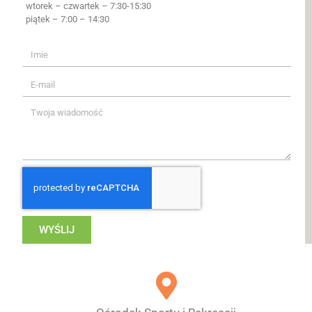
wtorek – czwartek – 7:30-15:30
piątek – 7:00 – 14:30
WYŚLIJ