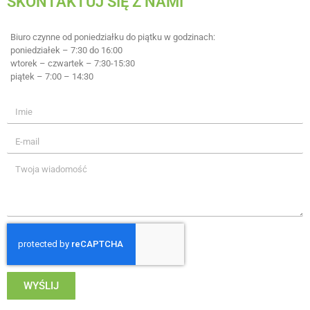
SKONTAKTUJ SIĘ Z NAMI
Biuro czynne od poniedziałku do piątku w godzinach:
poniedziałek – 7:30 do 16:00
wtorek – czwartek – 7:30-15:30
piątek – 7:00 – 14:30
WYŚLIJ