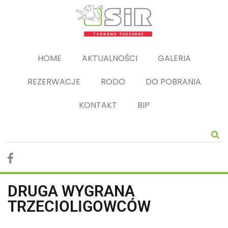
HOME
AKTUALNOŚCI
GALERIA
REZERWACJE
RODO
DO POBRANIA
KONTAKT
BIP
DRUGA WYGRANA
TRZECIOLIGOWCÓW