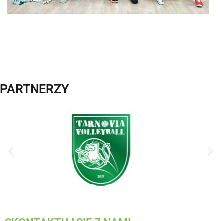
PARTNERZY