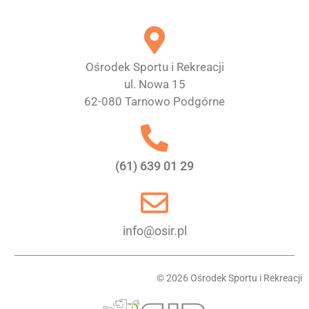
Ośrodek Sportu i Rekreacji
ul. Nowa 15
62-080 Tarnowo Podgórne
(61) 639 01 29
info@osir.pl
© 2026 Ośrodek Sportu i Rekreacji