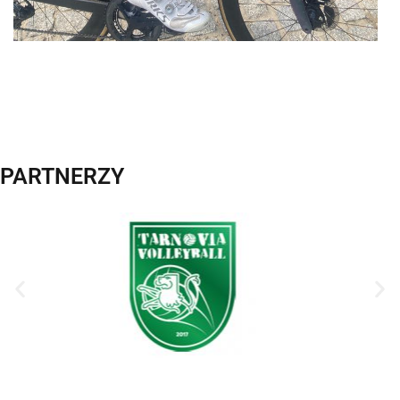
PARTNERZY