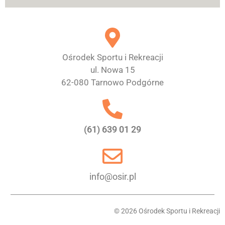
Ośrodek Sportu i Rekreacji
ul. Nowa 15
62-080 Tarnowo Podgórne
(61) 639 01 29
info@osir.pl
© 2026 Ośrodek Sportu i Rekreacji