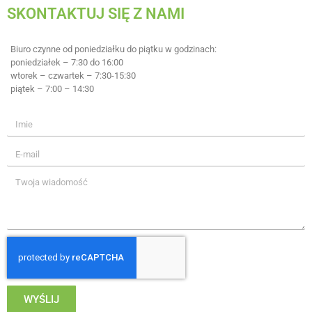
SKONTAKTUJ SIĘ Z NAMI
Biuro czynne od poniedziałku do piątku w godzinach:
poniedziałek – 7:30 do 16:00
wtorek – czwartek – 7:30-15:30
piątek – 7:00 – 14:30
WYŚLIJ