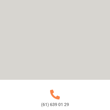
(61) 639 01 29