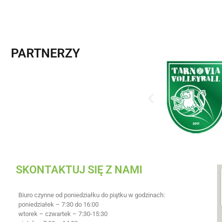
PARTNERZY
SKONTAKTUJ SIĘ Z NAMI
Biuro czynne od poniedziałku do piątku w godzinach:
poniedziałek – 7:30 do 16:00
wtorek – czwartek – 7:30-15:30