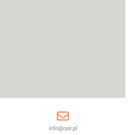
info@osir.pl