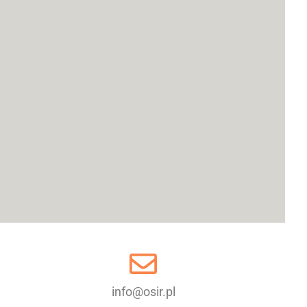
info@osir.pl