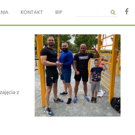
NIA
KONTAKT
BIP
ajęcia z