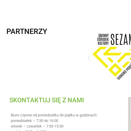
PARTNERZY
SKONTAKTUJ SIĘ Z NAMI
Biuro czynne od poniedziałku do piątku w godzinach:
poniedziałek – 7:30 do 16:00
wtorek – czwartek – 7:30-15:30