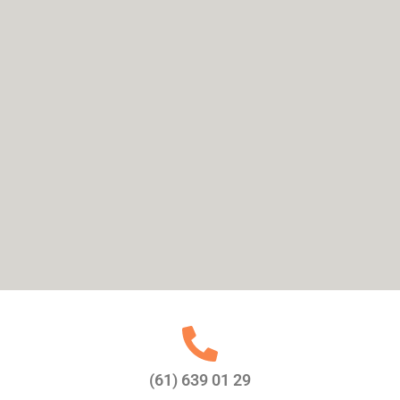
(61) 639 01 29