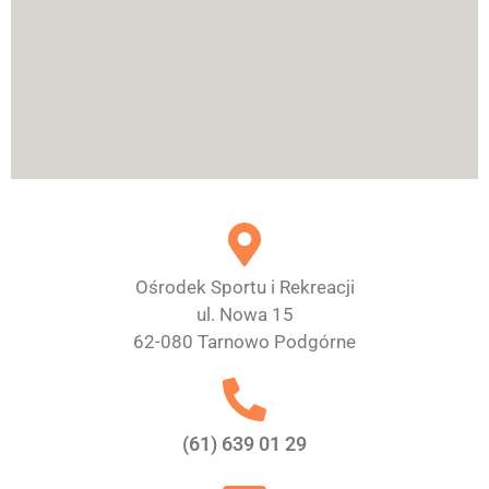
Ośrodek Sportu i Rekreacji
ul. Nowa 15
62-080 Tarnowo Podgórne
(61) 639 01 29