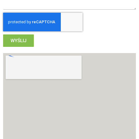
WYŚLIJ