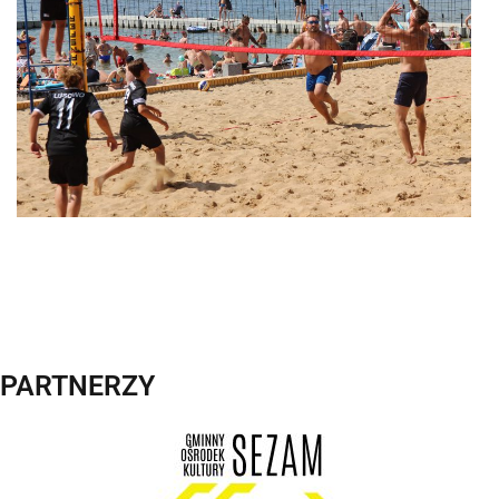
PARTNERZY