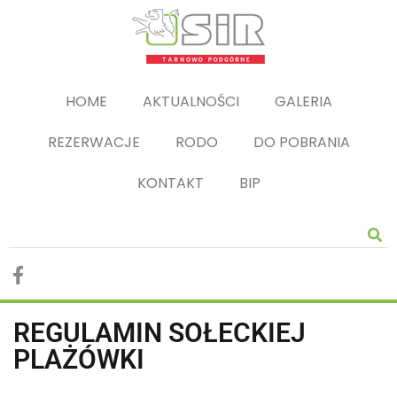
HOME
AKTUALNOŚCI
GALERIA
REZERWACJE
RODO
DO POBRANIA
KONTAKT
BIP
REGULAMIN SOŁECKIEJ
PLAŻÓWKI