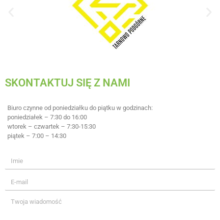
SKONTAKTUJ SIĘ Z NAMI
Biuro czynne od poniedziałku do piątku w godzinach:
poniedziałek – 7:30 do 16:00
wtorek – czwartek – 7:30-15:30
piątek – 7:00 – 14:30