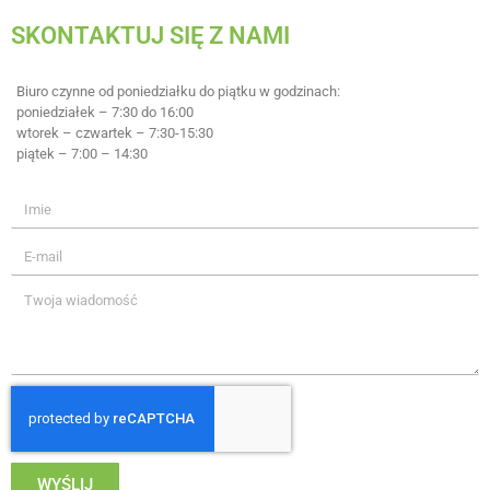
SKONTAKTUJ SIĘ Z NAMI
Biuro czynne od poniedziałku do piątku w godzinach:
poniedziałek – 7:30 do 16:00
wtorek – czwartek – 7:30-15:30
piątek – 7:00 – 14:30
WYŚLIJ