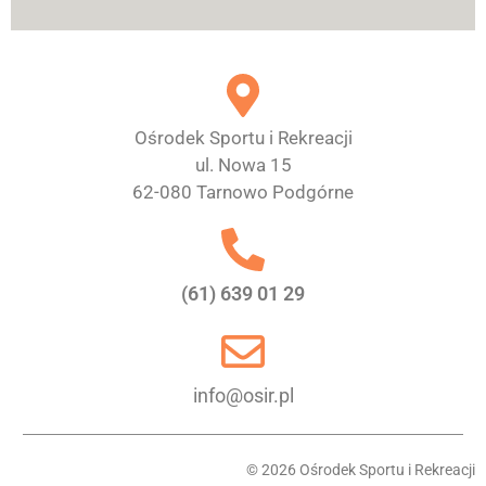
Ośrodek Sportu i Rekreacji
ul. Nowa 15
62-080 Tarnowo Podgórne
(61) 639 01 29
info@osir.pl
© 2026 Ośrodek Sportu i Rekreacji