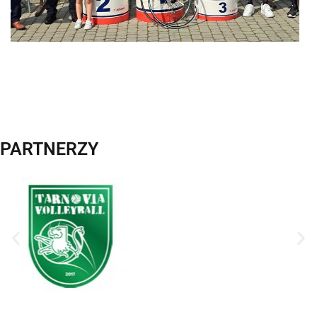
PARTNERZY