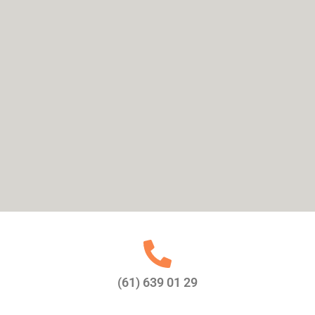
(61) 639 01 29