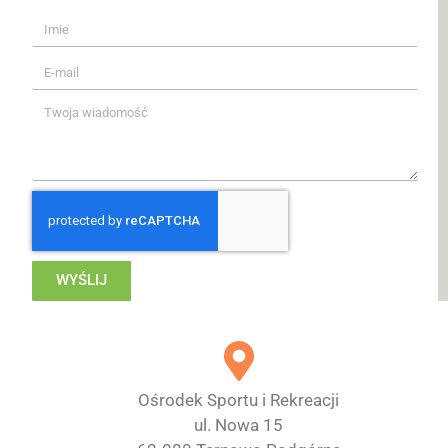
WYŚLIJ
Ośrodek Sportu i Rekreacji
ul. Nowa 15