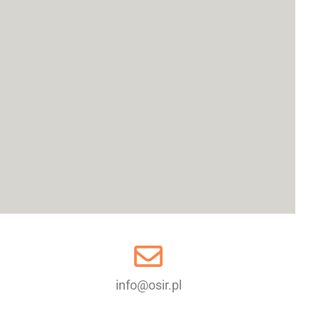
info@osir.pl