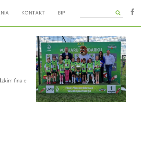
NIA
KONTAKT
BIP
zkim finale