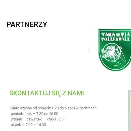
PARTNERZY
SKONTAKTUJ SIĘ Z NAMI
Biuro czynne od poniedziałku do piątku w godzinach:
poniedziałek – 7:30 do 16:00
wtorek – czwartek – 7:30-15:30
piątek – 7:00 – 14:30