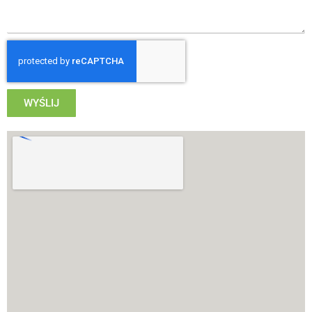
WYŚLIJ