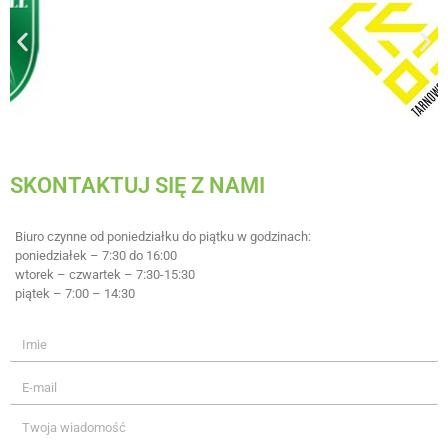
SKONTAKTUJ SIĘ Z NAMI
Biuro czynne od poniedziałku do piątku w godzinach:
poniedziałek – 7:30 do 16:00
wtorek – czwartek – 7:30-15:30
piątek – 7:00 – 14:30