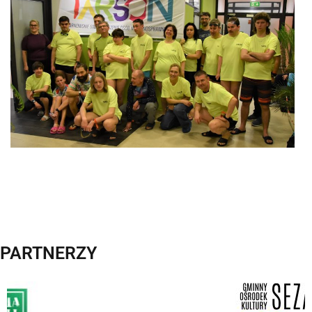
PARTNERZY