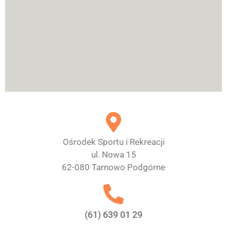
Ośrodek Sportu i Rekreacji
ul. Nowa 15
62-080 Tarnowo Podgórne
(61) 639 01 29