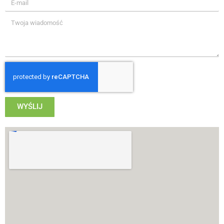
WYŚLIJ