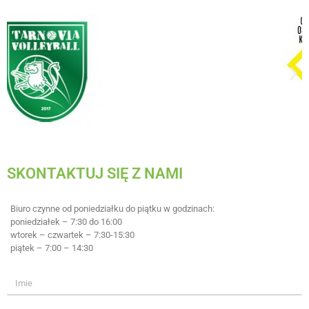
SKONTAKTUJ SIĘ Z NAMI
Biuro czynne od poniedziałku do piątku w godzinach:
poniedziałek – 7:30 do 16:00
wtorek – czwartek – 7:30-15:30
piątek – 7:00 – 14:30