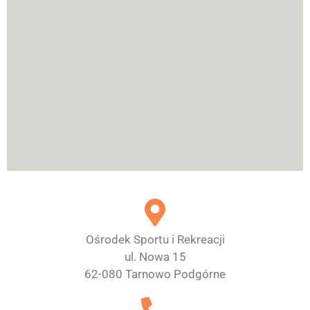
Ośrodek Sportu i Rekreacji
ul. Nowa 15
62-080 Tarnowo Podgórne