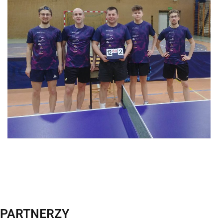
PARTNERZY