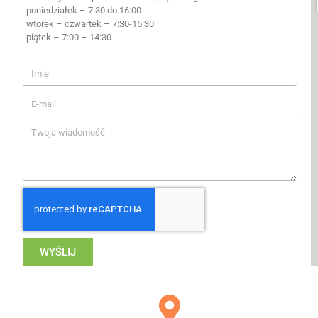
poniedziałek – 7:30 do 16:00
wtorek – czwartek – 7:30-15:30
piątek – 7:00 – 14:30
WYŚLIJ