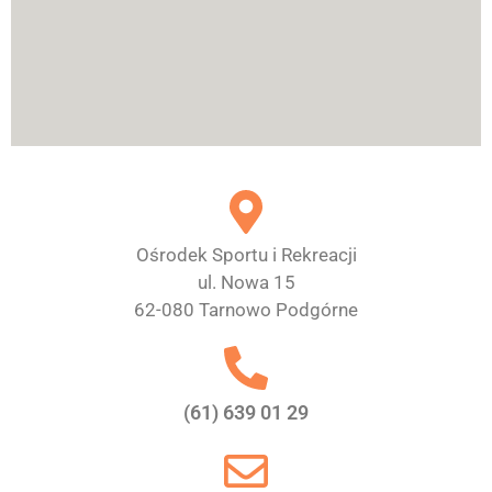
Ośrodek Sportu i Rekreacji
ul. Nowa 15
62-080 Tarnowo Podgórne
(61) 639 01 29