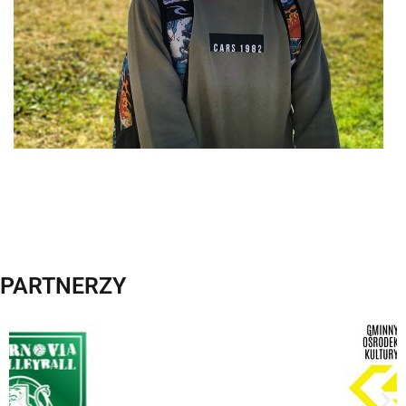
PARTNERZY