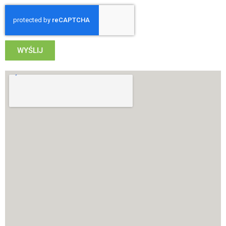
WYŚLIJ