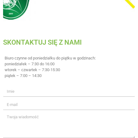
SKONTAKTUJ SIĘ Z NAMI
Biuro czynne od poniedziałku do piątku w godzinach:
poniedziałek – 7:30 do 16:00
wtorek – czwartek – 7:30-15:30
piątek – 7:00 – 14:30