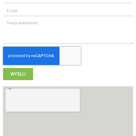
WYŚLIJ