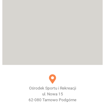
Ośrodek Sportu i Rekreacji
ul. Nowa 15
62-080 Tarnowo Podgórne