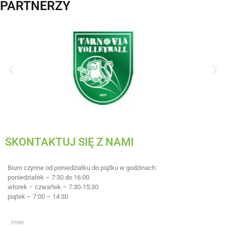
PARTNERZY
SKONTAKTUJ SIĘ Z NAMI
Biuro czynne od poniedziałku do piątku w godzinach:
poniedziałek – 7:30 do 16:00
wtorek – czwartek – 7:30-15:30
piątek – 7:00 – 14:30