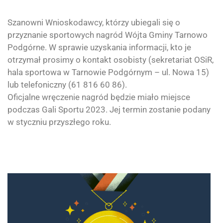
Szanowni Wnioskodawcy, którzy ubiegali się o
przyznanie sportowych nagród Wójta
Gminy Tarnowo
Podgórne.
W sprawie uzyskania informacji, kto je
otrzymał prosimy o kontakt osobisty (sekretariat OSiR,
hala sportowa w Tarnowie Podgórnym – ul. Nowa 15)
lub telefoniczny (61 816 60 86).
Oficjalne wręczenie nagród będzie miało miejsce
podczas Gali Sportu 2023. Jej termin zostanie podany
w styczniu przyszłego roku.