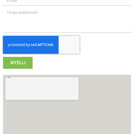
WYŚLIJ