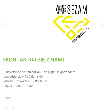
SKONTAKTUJ SIĘ Z NAMI
Biuro czynne od poniedziałku do piątku w godzinach:
poniedziałek – 7:30 do 16:00
wtorek – czwartek – 7:30-15:30
piątek – 7:00 – 14:30