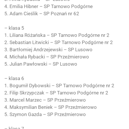
4. Emilia Hibner – SP Tarnowo Podgórne
5. Adam Cieślik – SP Poznań nr 62
– klasa 5
1. Liliana Różańska – SP Tarnowo Podgórne nr 2
2. Sebastian Litwicki – SP Tarnowo Podgórne nr 2
3. Bartłomiej Andrzejewski – SP Lusowo
4. Michała Rybacki – SP Przeźmierowo
5. Julian Pawłowski – SP Lusowo
– klasa 6
1. Bogumił Dybowski – SP Tarnowo Podgórne nr 2
2. Filip Skrzypczak – SP Tarnowo Podgórne nr 2
3. Marcel Marzec – SP Przeźmierowo
4. Maksymilian Beniek – SP Przeźmierowo
5. Szymon Gazda – SP Przeźmierowo
– klasa 7