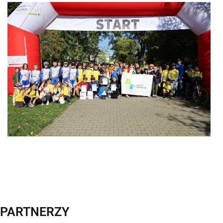
PARTNERZY