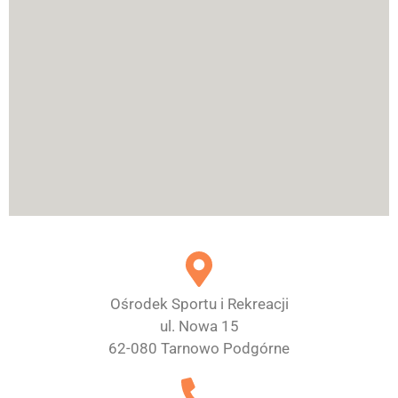
Ośrodek Sportu i Rekreacji
ul. Nowa 15
62-080 Tarnowo Podgórne