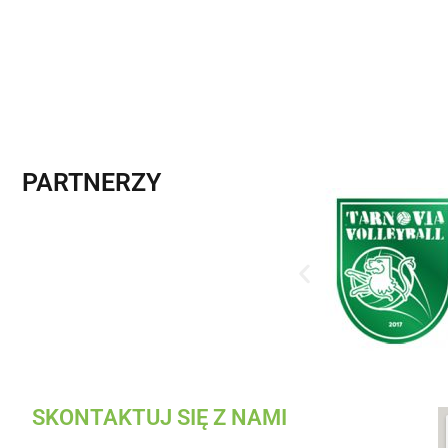
PARTNERZY
SKONTAKTUJ SIĘ Z NAMI