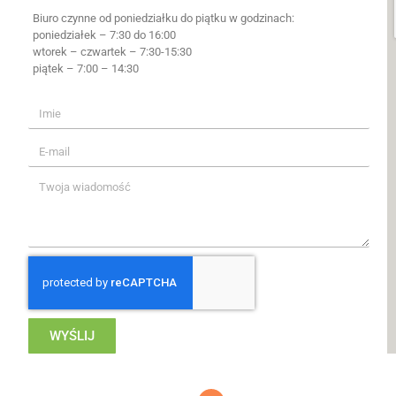
Biuro czynne od poniedziałku do piątku w godzinach:
poniedziałek – 7:30 do 16:00
wtorek – czwartek – 7:30-15:30
piątek – 7:00 – 14:30
WYŚLIJ