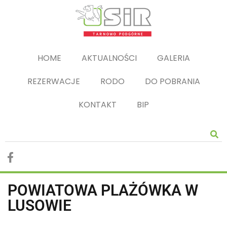
HOME
AKTUALNOŚCI
GALERIA
REZERWACJE
RODO
DO POBRANIA
KONTAKT
BIP
POWIATOWA PLAŻÓWKA W
LUSOWIE