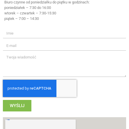
Biuro czynne od poniedziałku do piątku w godzinach:
poniedziałek – 7:30 do 16:00
wtorek – czwartek – 7:30-15:30
piątek – 7:00 – 14:30
WYŚLIJ