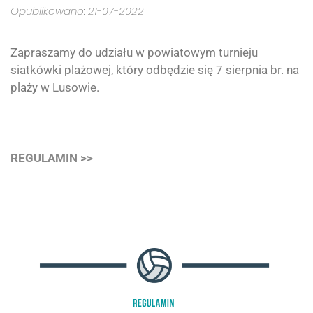
Opublikowano: 21-07-2022
Zapraszamy do udziału w powiatowym turnieju
siatkówki plażowej, który odbędzie się 7 sierpnia br. na
plaży w Lusowie.
REGULAMIN >>