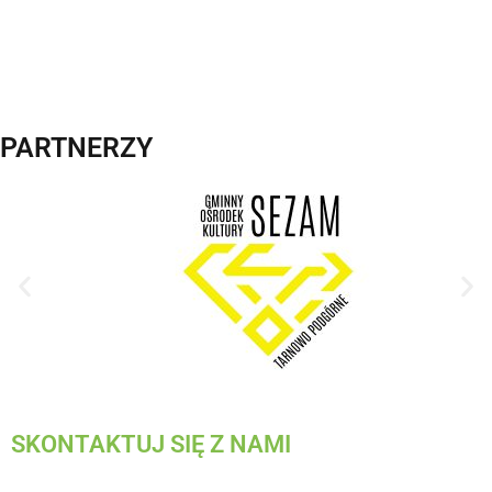
PARTNERZY
SKONTAKTUJ SIĘ Z NAMI