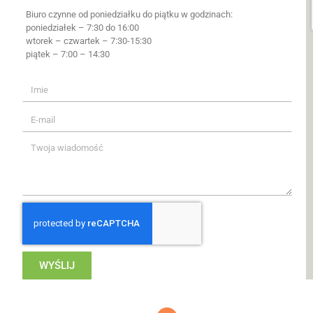
Biuro czynne od poniedziałku do piątku w godzinach:
poniedziałek – 7:30 do 16:00
wtorek – czwartek – 7:30-15:30
piątek – 7:00 – 14:30
WYŚLIJ