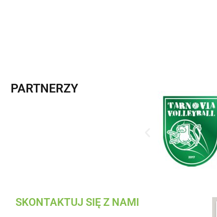
PARTNERZY
SKONTAKTUJ SIĘ Z NAMI