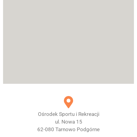
Ośrodek Sportu i Rekreacji
ul. Nowa 15
62-080 Tarnowo Podgórne