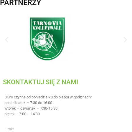
PARTNERZY
SKONTAKTUJ SIĘ Z NAMI
Biuro czynne od poniedziałku do piątku w godzinach:
poniedziałek – 7:30 do 16:00
wtorek – czwartek – 7:30-15:30
piątek – 7:00 – 14:30