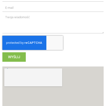
WYŚLIJ