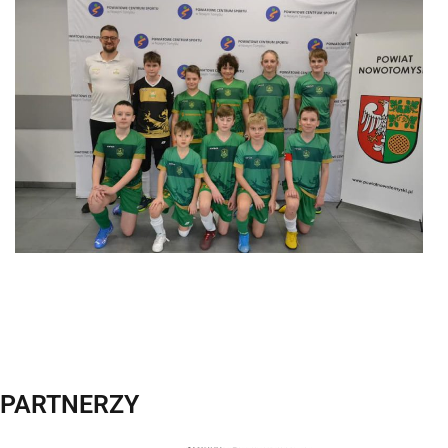
PARTNERZY