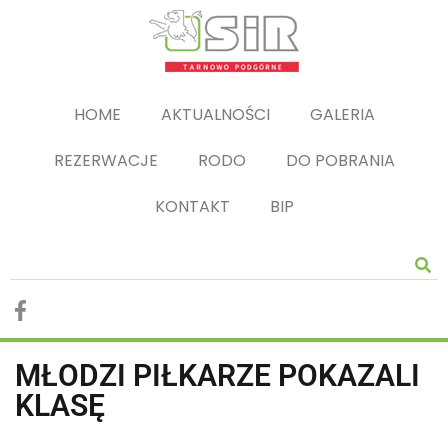
HOME
AKTUALNOŚCI
GALERIA
REZERWACJE
RODO
DO POBRANIA
KONTAKT
BIP
MŁODZI PIŁKARZE POKAZALI
KLASĘ