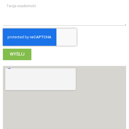
WYŚLIJ