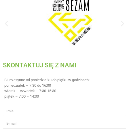
SKONTAKTUJ SIĘ Z NAMI
Biuro czynne od poniedziałku do piątku w godzinach:
poniedziałek – 7:30 do 16:00
wtorek – czwartek – 7:30-15:30
piątek – 7:00 – 14:30