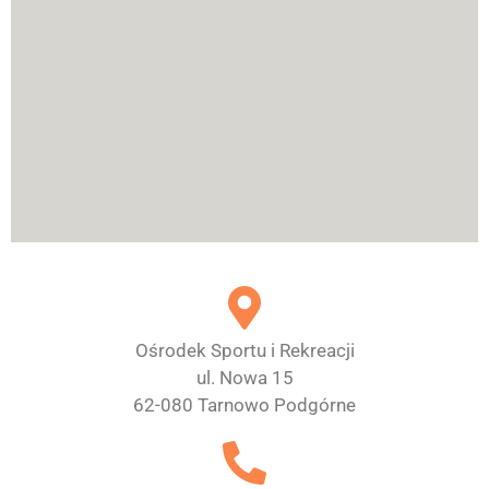
Ośrodek Sportu i Rekreacji
ul. Nowa 15
62-080 Tarnowo Podgórne