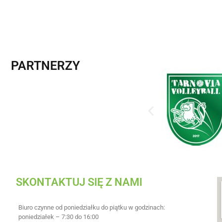
PARTNERZY
SKONTAKTUJ SIĘ Z NAMI
Biuro czynne od poniedziałku do piątku w godzinach:
poniedziałek – 7:30 do 16:00