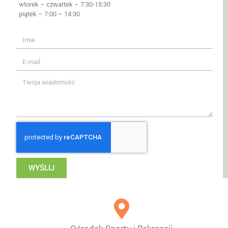
wtorek – czwartek – 7:30-15:30
piątek – 7:00 – 14:30
WYŚLIJ