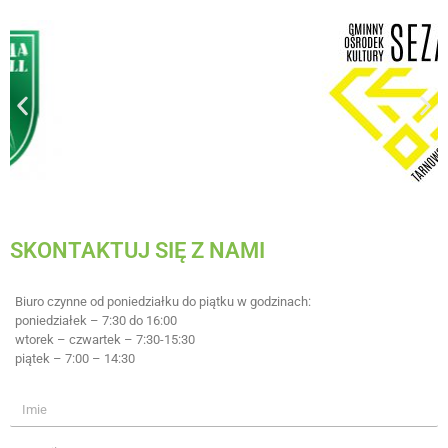
SKONTAKTUJ SIĘ Z NAMI
Biuro czynne od poniedziałku do piątku w godzinach:
poniedziałek – 7:30 do 16:00
wtorek – czwartek – 7:30-15:30
piątek – 7:00 – 14:30