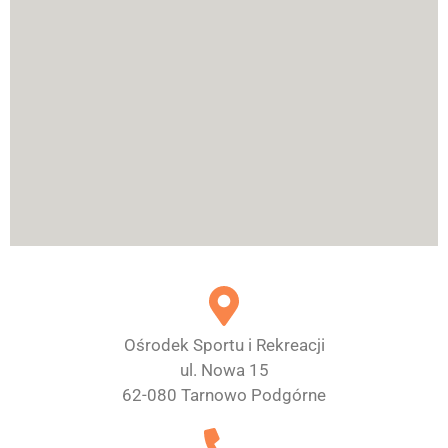
Ośrodek Sportu i Rekreacji
ul. Nowa 15
62-080 Tarnowo Podgórne