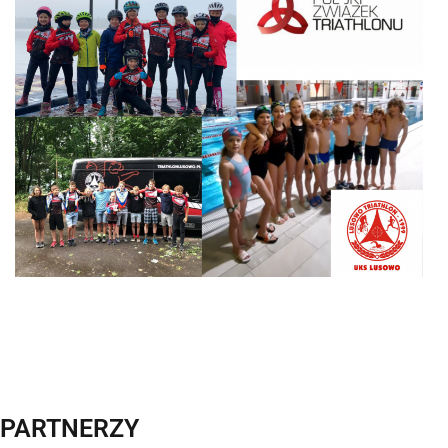
PARTNERZY