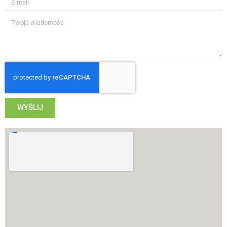
WYŚLIJ