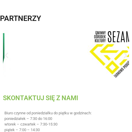
PARTNERZY
SKONTAKTUJ SIĘ Z NAMI
Biuro czynne od poniedziałku do piątku w godzinach:
poniedziałek – 7:30 do 16:00
wtorek – czwartek – 7:30-15:30
piątek – 7:00 – 14:30