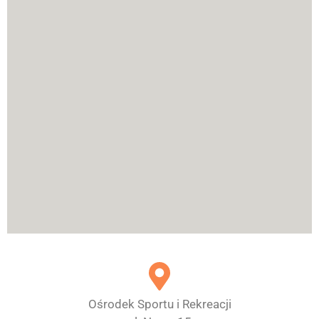
Ośrodek Sportu i Rekreacji