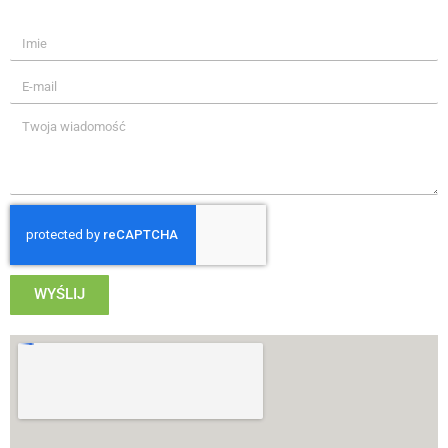
WYŚLIJ