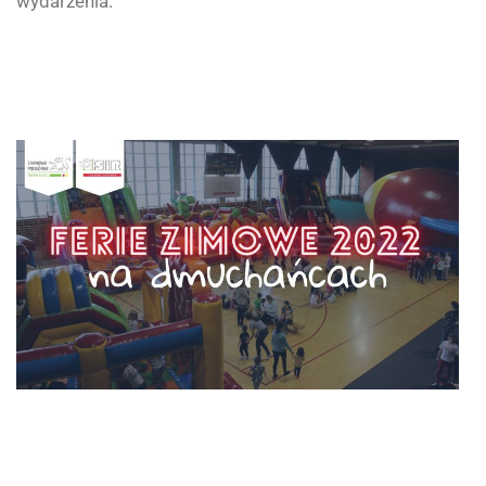
wydarzenia.